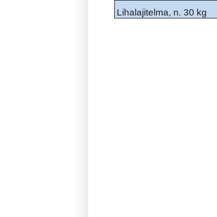
Lihalajitelma, n. 30 kg